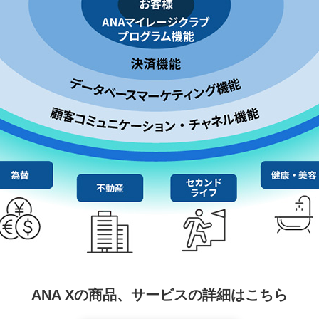
ANA Xの商品、サービスの詳細はこちら