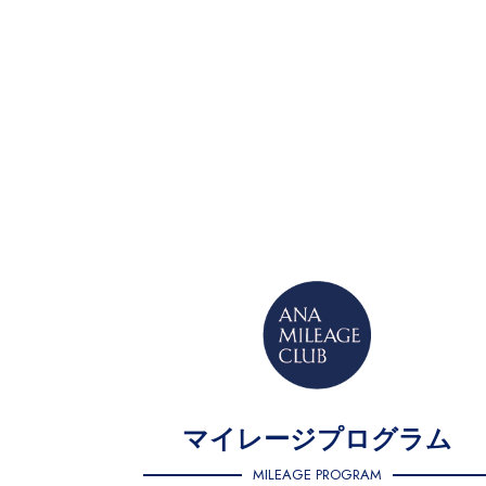
マイレージプログラム
MILEAGE PROGRAM