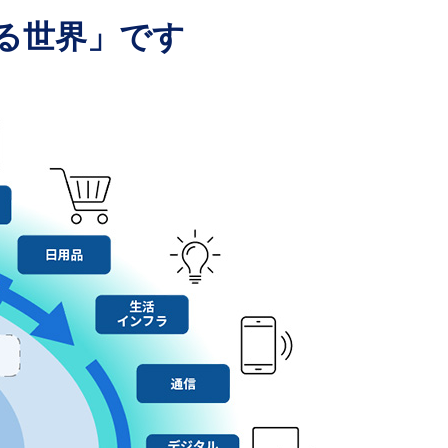
る世界」です