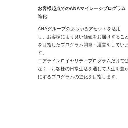
お客様起点でのANAマイレージプログラム
進化
ANAグループのあらゆるアセットを活用
し、お客様により良い価値をお届けするこ
を目指したプログラム開発・運営をしてい
す。
エアラインロイヤリティプログラムだけで
なく、お客様の日常生活を通して人生を豊
にするプログラムの進化を目指します。