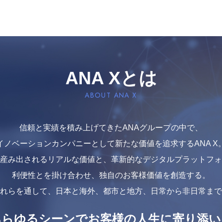
ANA Xとは
ABOUT ANA X
信頼と実績を積み上げてきたANAグループの中で、
イノベーションカンパニーとして新たな価値を追求するANA X
産み出されるリアルな価値と、革新的なデジタルプラットフォ
利便性とを掛け合わせ、独自のお客様価値を創造する。
れらを通して、日本と海外、都市と地方、日常から非日常まで
あらゆるシーンでお客様の人生に寄り添い