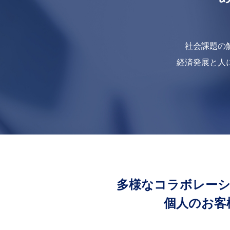
社会課題の
経済発展と人
多様なコラボレー
個人のお客