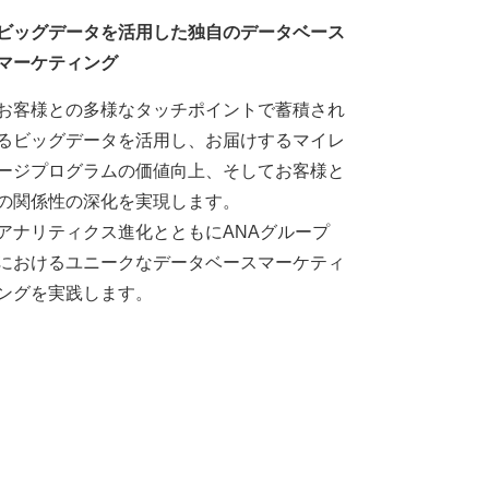
ビッグデータを活用した独自のデータベース
マーケティング
お客様との多様なタッチポイントで蓄積され
るビッグデータを活用し、お届けするマイレ
ージプログラムの価値向上、そしてお客様と
の関係性の深化を実現します。
アナリティクス進化とともにANAグループ
におけるユニークなデータベースマーケティ
ングを実践します。