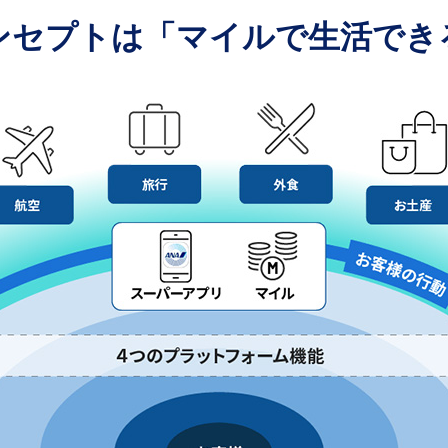
コンセプトは
「マイルで生活でき