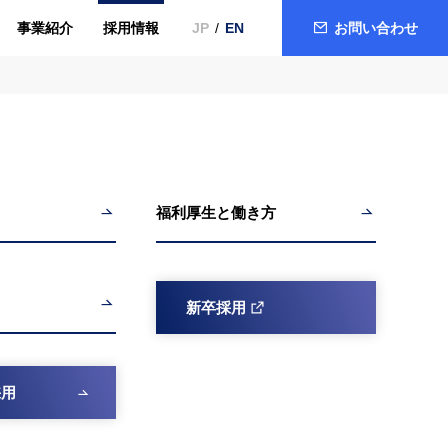
事業紹介
採用情報
お問い合わせ
JP
EN
福利厚生と働き方
新卒採用
採用