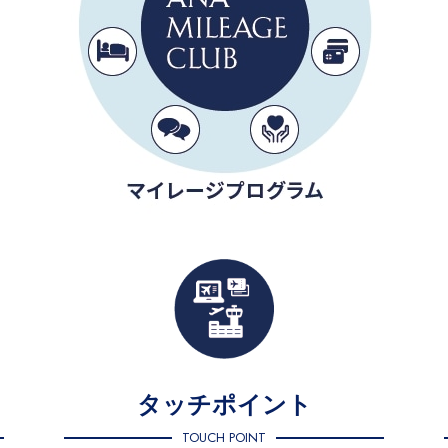
タッチポイント
TOUCH POINT