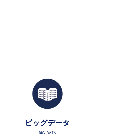
ビッグデータ
BIG DATA