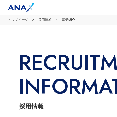
トップページ
採用情報
事業紹介
RECRUIT
INFORMA
採用情報