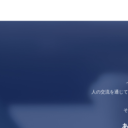
人の交流を通じて
そ