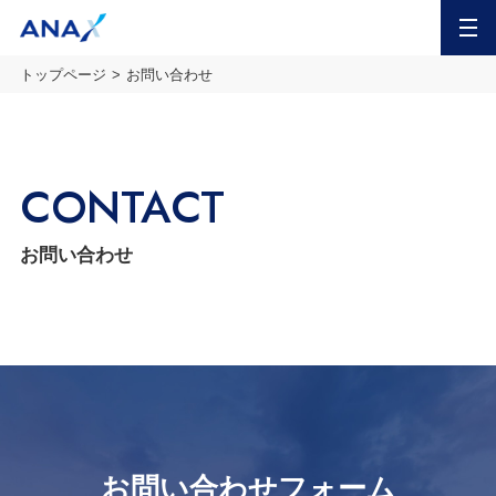
MENU
トップページ
お問い合わせ
CONTACT
お問い合わせ
お問い合わせフォーム