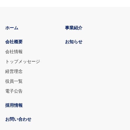
ホーム
事業紹介
会社概要
お知らせ
会社情報
トップメッセージ
経営理念
役員一覧
電子公告
採用情報
お問い合わせ