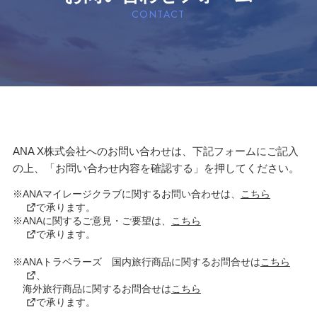
CONTACT
ANA X株式会社へのお問い合わせは、下記フォームにご記入
の上、「お問い合わせ内容を確認する」を押してください。
※ANAマイレージクラブに関するお問い合わせは、
こちら
で承ります。
※ANAに関するご意見・ご要望は、
こちら
で承ります。
※ANAトラベラーズ 国内旅行商品に関するお問合せは
こちら
、
海外旅行商品に関するお問合せは
こちら
で承ります。