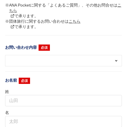
※ANA Pocketに関する「よくあるご質問」、その他お問合せは
こ
ちら
で承ります。
※団体旅行に関するお問い合わせは
こちら
で承ります。
お問い合わせ内容
必須
お名前
必須
姓
名