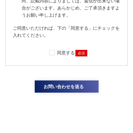
尚、記載内容によりましては、返信が出来ない場
合がございます。あらかじめ、ご了承頂きますよ
うお願い申し上げます。
ご同意いただければ、下の「同意する」にチェックを
入れてください。
同意する
必須