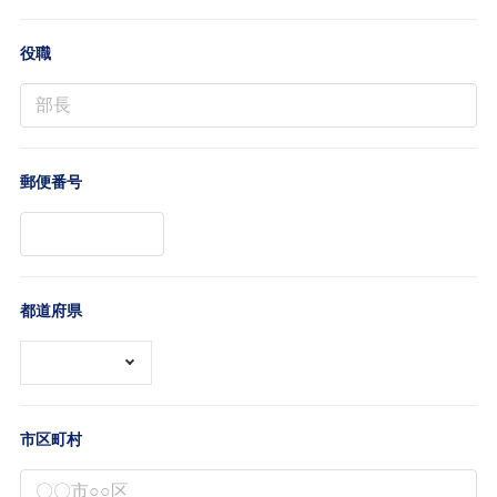
役職
郵便番号
都道府県
市区町村