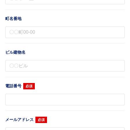
町名番地
ビル建物名
電話番号
必須
メールアドレス
必須