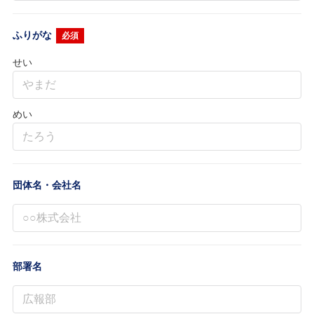
ふりがな
必須
せい
めい
団体名・会社名
部署名