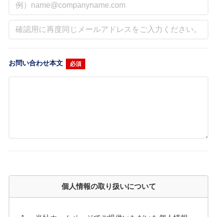
お問い合わせ本文
必須
個人情報の取り扱いについて