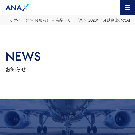
MENU
トップページ
お知らせ
商品・サービス
2023年4月以降出発のA
NEWS
お知らせ