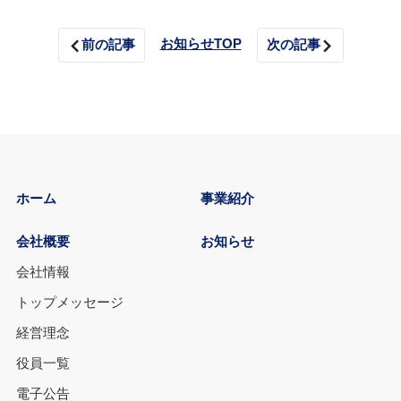
お知らせTOP
前の記事
次の記事
ホーム
事業紹介
会社概要
お知らせ
会社情報
トップメッセージ
経営理念
役員一覧
電子公告