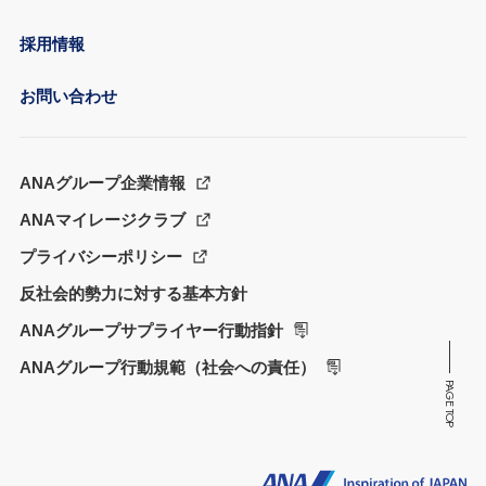
採用情報
お問い合わせ
ANAグループ企業情報
ANAマイレージクラブ
プライバシーポリシー
反社会的勢力に対する基本方針
ANAグループサプライヤー行動指針
ANAグループ行動規範（社会への責任）
PAGE TOP