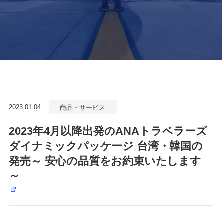
2023.01.04
商品・サービス
2023年4月以降出発のANAトラベラーズ
ダイナミックパッケージ 台湾・韓国の
発売～ 安心の品質をお約束いたします
～