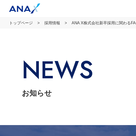
トップページ
採用情報
ANA X株式会社新卒採用に関わるF
NEWS
お知らせ