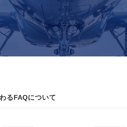
関わるFAQについて