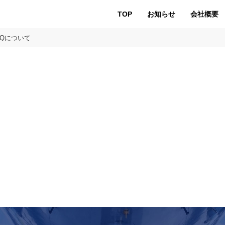
TOP
お知らせ
会社概要
AQについて