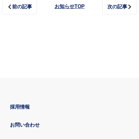
お知らせTOP
前の記事
次の記事
採用情報
お問い合わせ