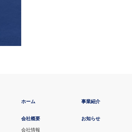
ホーム
事業紹介
会社概要
お知らせ
会社情報