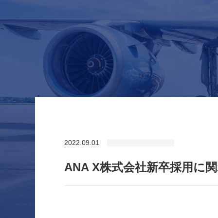
2022.09.01
ANA X株式会社新卒採用に