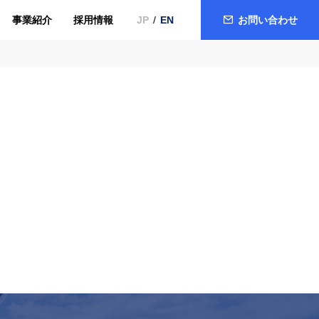
事業紹介
採用情報
お問い合わせ
JP
EN