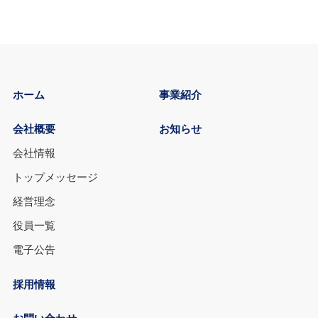
ホーム
事業紹介
会社概要
お知らせ
会社情報
トップメッセージ
経営理念
役員一覧
電子公告
採用情報