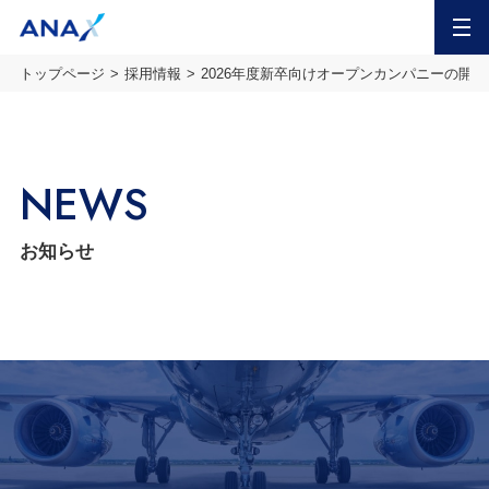
MENU
トップページ
採用情報
2026年度新卒向けオープンカンパニーの開
NEWS
お知らせ