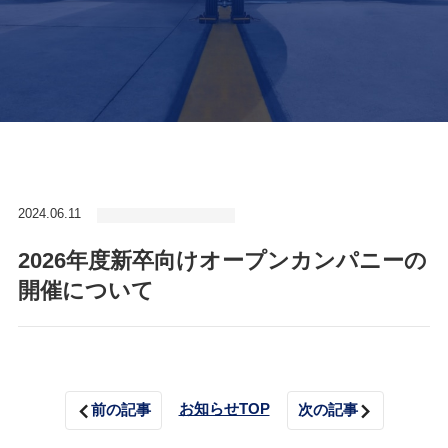
2024.06.11
2026年度新卒向けオープンカンパニーの
開催について
お知らせTOP
前の記事
次の記事