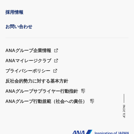
採用情報
お問い合わせ
ANAグループ企業情報
ANAマイレージクラブ
プライバシーポリシー
反社会的勢力に対する基本方針
ANAグループサプライヤー行動指針
ANAグループ行動規範（社会への責任）
PAGE TOP