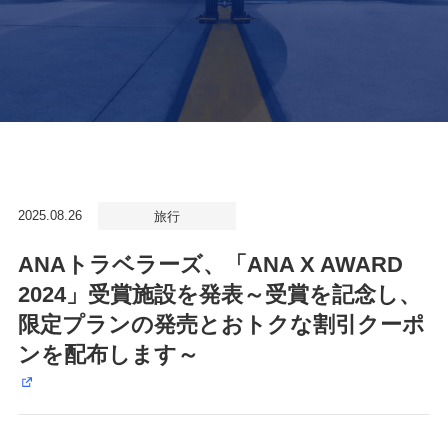
2025.08.26
旅行
ANAトラベラーズ、「ANA X AWARD
2024」受賞施設を発表～受賞を記念し、
限定プランの発売とおトクな割引クーポ
ンを配布します～