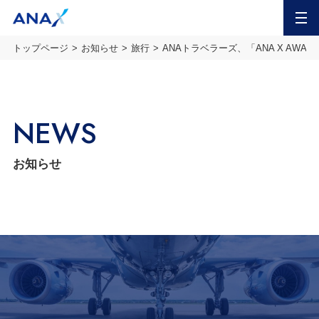
MENU
トップページ
お知らせ
旅行
ANAトラベラーズ、「ANA X AW
NEWS
お知らせ