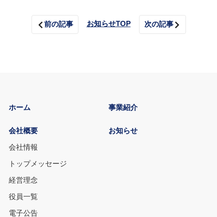
お知らせTOP
前の記事
次の記事
ホーム
事業紹介
会社概要
お知らせ
会社情報
トップメッセージ
経営理念
役員一覧
電子公告