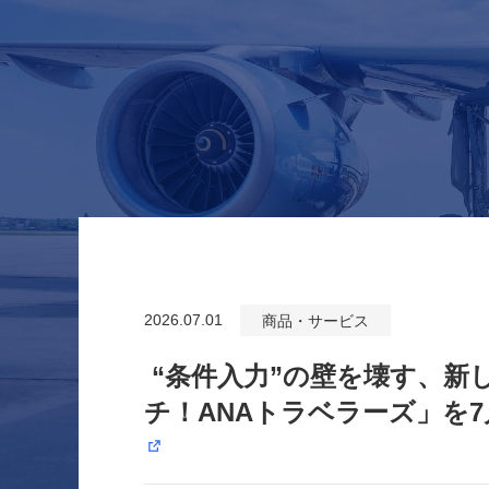
2026.07.01
商品・サービス
“条件入力”の壁を壊す、新
チ！ANAトラベラーズ」を