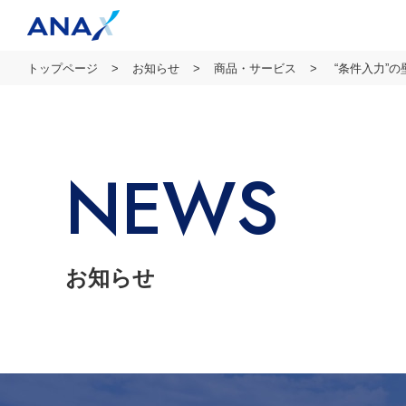
トップページ
お知らせ
商品・サービス
“条件入力”
NEWS
お知らせ