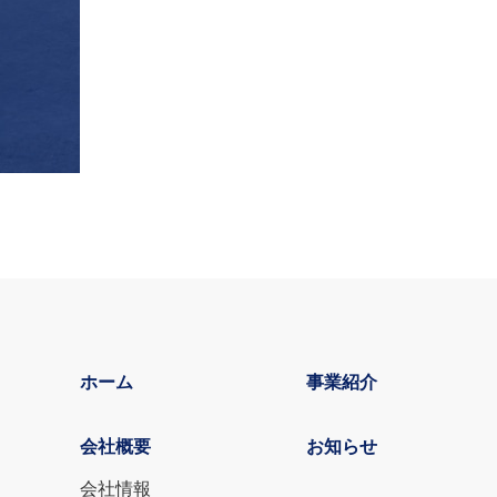
ホーム
事業紹介
会社概要
お知らせ
会社情報