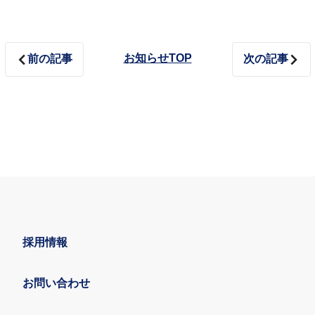
お知らせTOP
前の記事
次の記事
採用情報
お問い合わせ