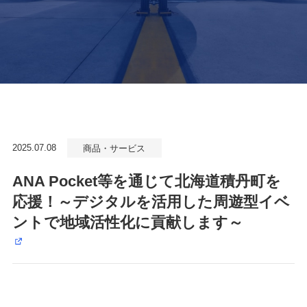
2025.07.08
商品・サービス
ANA Pocket等を通じて北海道積丹町を
応援！～デジタルを活用した周遊型イベ
ントで地域活性化に貢献します～