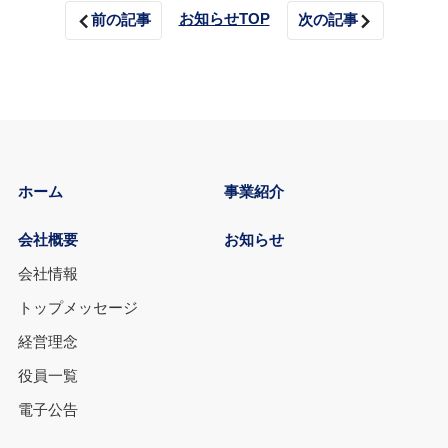
お知らせTOP
前の記事
次の記事
ホーム
事業紹介
会社概要
お知らせ
会社情報
トップメッセージ
経営理念
役員一覧
電子公告