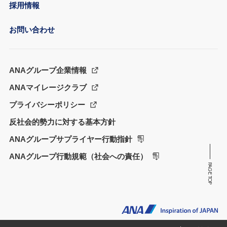
採用情報
お問い合わせ
ANAグループ企業情報
ANAマイレージクラブ
プライバシーポリシー
反社会的勢力に対する基本方針
ANAグループサプライヤー行動指針
ANAグループ行動規範（社会への責任）
PAGE TOP