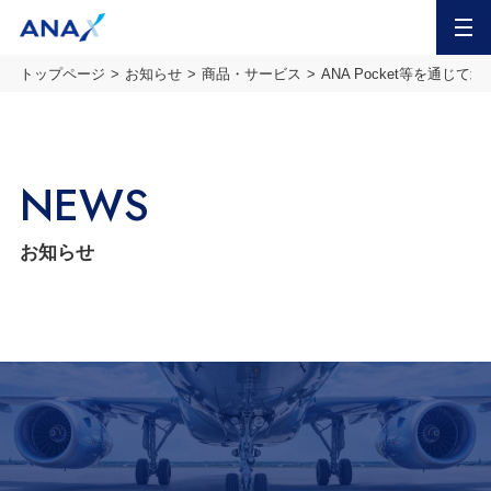
MENU
トップページ
お知らせ
商品・サービス
ANA Pocket等を通
NEWS
お知らせ