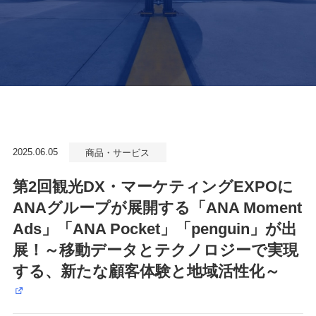
2025.06.05
商品・サービス
第2回観光DX・マーケティングEXPOに
ANAグループが展開する「ANA Moment
Ads」「ANA Pocket」「penguin」が出
展！～移動データとテクノロジーで実現
する、新たな顧客体験と地域活性化～