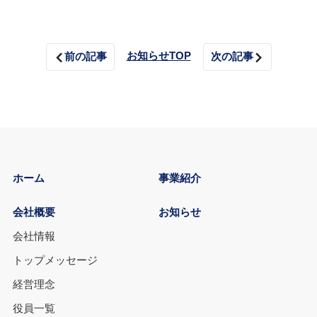
お知らせTOP
前の記事
次の記事
ホーム
事業紹介
会社概要
お知らせ
会社情報
トップメッセージ
経営理念
役員一覧