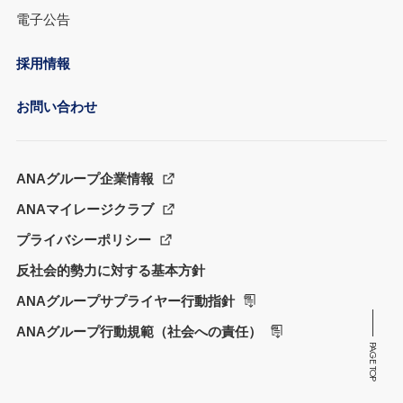
電子公告
採用情報
お問い合わせ
ANAグループ企業情報
ANAマイレージクラブ
プライバシーポリシー
反社会的勢力に対する基本方針
ANAグループサプライヤー行動指針
ANAグループ行動規範（社会への責任）
PAGE TOP