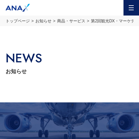
MENU
トップページ
お知らせ
商品・サービス
第2回観光DX・マーケティン
NEWS
お知らせ