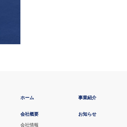
ホーム
事業紹介
会社概要
お知らせ
会社情報