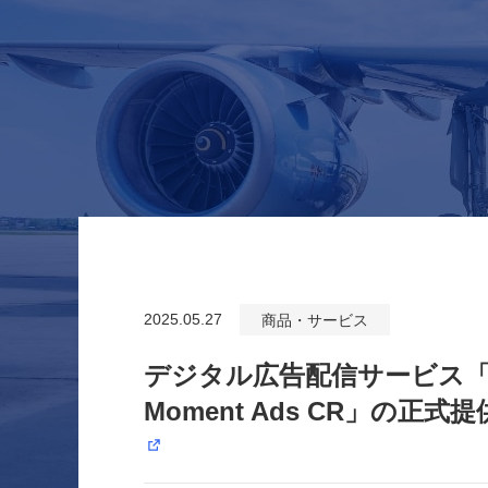
2025.05.27
商品・サービス
デジタル広告配信サービス「A
Moment Ads CR」の正式