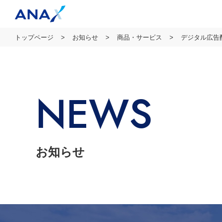
トップページ
お知らせ
商品・サービス
デジタル広告配
NEWS
お知らせ