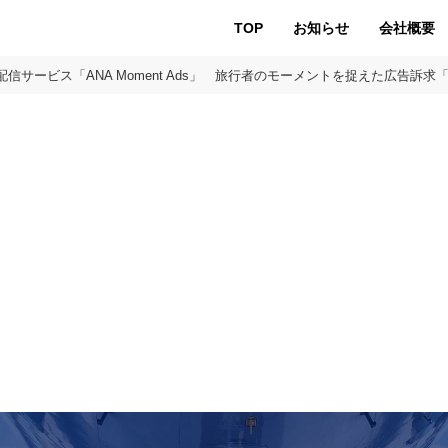
TOP
お知らせ
会社概要
信サービス「ANA Moment Ads」 旅行者のモーメントを捉えた広告訴求「ANA