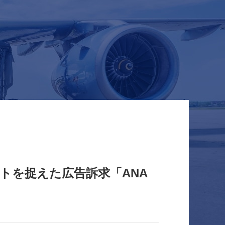
ントを捉えた広告訴求「ANA