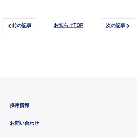
お知らせTOP
前の記事
次の記事
採用情報
お問い合わせ