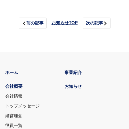
お知らせTOP
前の記事
次の記事
ホーム
事業紹介
会社概要
お知らせ
会社情報
トップメッセージ
経営理念
役員一覧