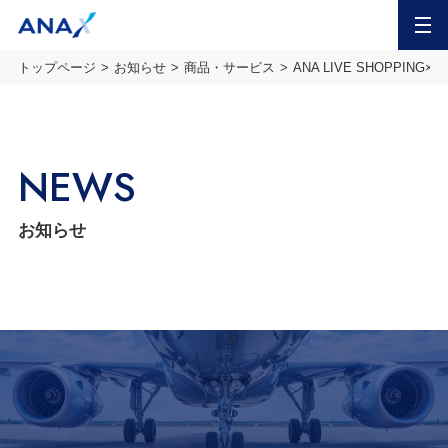
MENU
トップページ
お知らせ
商品・サービス
ANA LIVE SHOP
NEWS
お知らせ