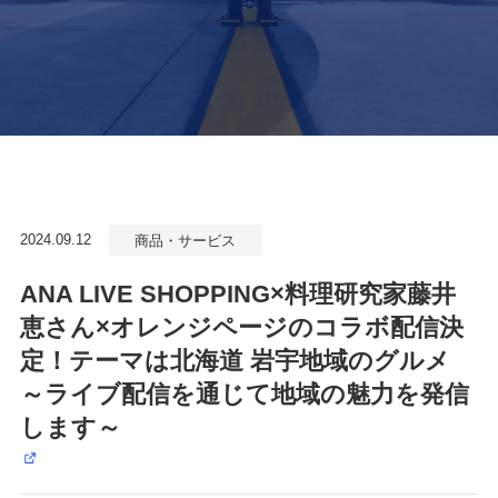
2024.09.12
商品・サービス
ANA LIVE SHOPPING×料理研究家藤井
恵さん×オレンジページのコラボ配信決
定！テーマは北海道 岩宇地域のグルメ
～ライブ配信を通じて地域の魅力を発信
します～