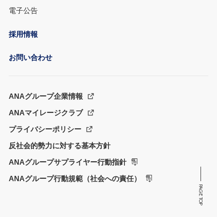
電子公告
採用情報
お問い合わせ
ANAグループ企業情報
ANAマイレージクラブ
プライバシーポリシー
反社会的勢力に対する基本方針
ANAグループサプライヤー行動指針
ANAグループ行動規範（社会への責任）
PAGE TOP