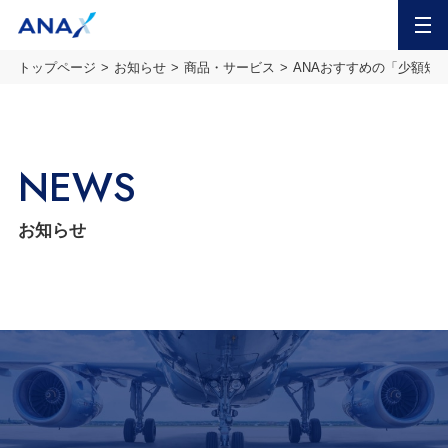
MENU
トップページ
お知らせ
商品・サービス
ANAおすすめの「少額短
NEWS
お知らせ