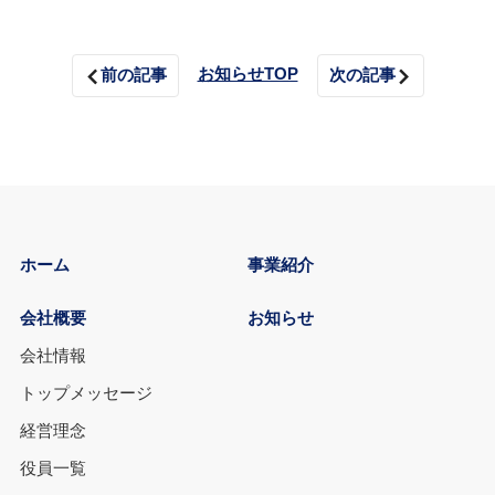
お知らせTOP
前の記事
次の記事
ホーム
事業紹介
会社概要
お知らせ
会社情報
トップメッセージ
経営理念
役員一覧