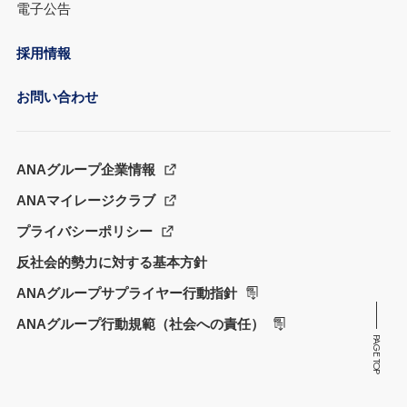
電子公告
採用情報
お問い合わせ
ANAグループ企業情報
ANAマイレージクラブ
プライバシーポリシー
反社会的勢力に対する基本方針
ANAグループサプライヤー行動指針
ANAグループ行動規範（社会への責任）
PAGE TOP