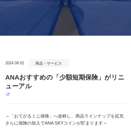
2024.09.02
商品・サービス
ANAおすすめの「少額短期保険」がリニ
ューアル
～「おてがるミニ保険」へ改称し、商品ラインナップを拡充
さらに保険の加入でANA SKYコインが貯まります～