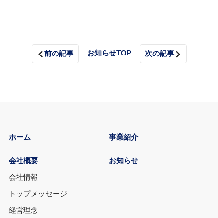
お知らせTOP
前の記事
次の記事
ホーム
事業紹介
会社概要
お知らせ
会社情報
トップメッセージ
経営理念