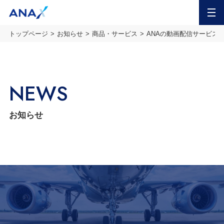
MENU
トップページ
お知らせ
商品・サービス
ANAの動画配信サービス
NEWS
お知らせ