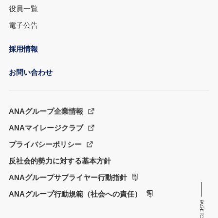
役員一覧
電子公告
採用情報
お問い合わせ
ANAグループ企業情報
ANAマイレージクラブ
プライバシーポリシー
反社会的勢力に対する基本方針
ANAグループサプライヤー行動指針
ANAグループ行動規範（社会への責任）
PAGE TOP