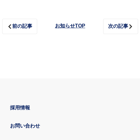
お知らせTOP
前の記事
次の記事
採用情報
お問い合わせ