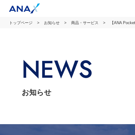
トップページ
お知らせ
商品・サービス
【ANA Po
NEWS
お知らせ