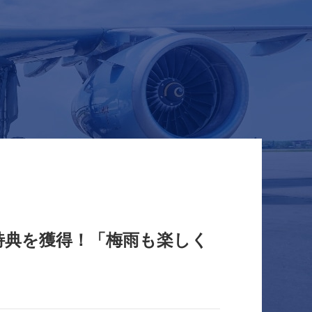
て、特典を獲得！「梅雨も楽しく