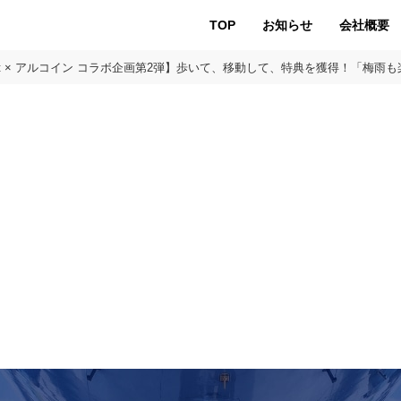
TOP
お知らせ
会社概要
cket × アルコイン コラボ企画第2弾】歩いて、移動して、特典を獲得！「梅