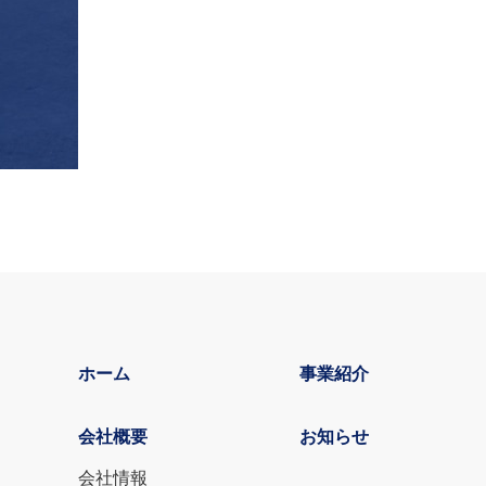
ホーム
事業紹介
会社概要
お知らせ
会社情報