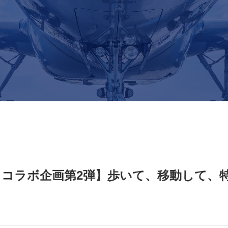
ルコイン コラボ企画第2弾】歩いて、移動し