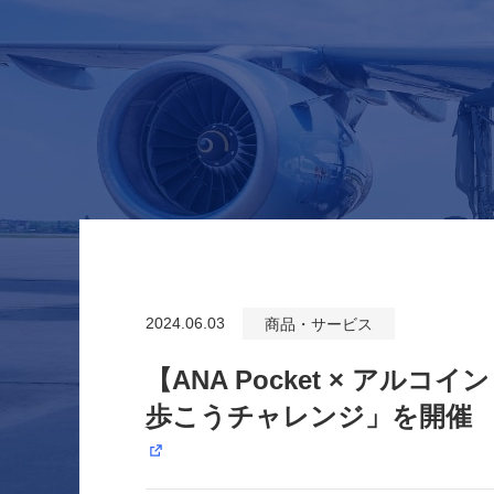
2024.06.03
商品・サービス
【ANA Pocket × ア
歩こうチャレンジ」を開催