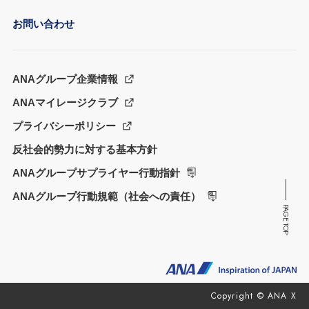
お問い合わせ
ANAグループ企業情報
ANAマイレージクラブ
プライバシーポリシー
反社会的勢力に対する基本方針
ANAグループサプライヤー行動指針
ANAグループ行動規範（社会への責任）
PAGE TOP
Copyright © ANA X