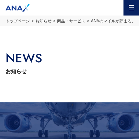
MENU
トップページ
お知らせ
商品・サービス
ANAのマイルが貯まる、使
NEWS
お知らせ