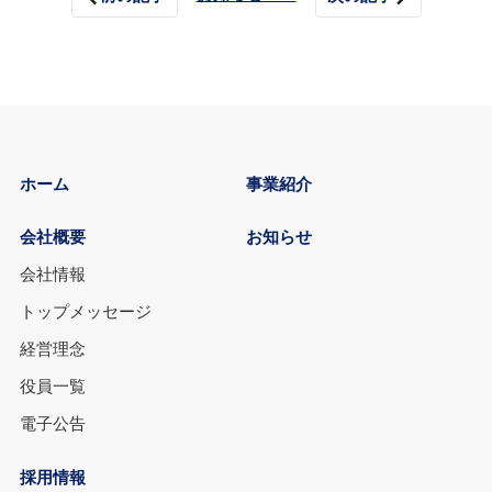
ホーム
事業紹介
会社概要
お知らせ
会社情報
トップメッセージ
経営理念
役員一覧
電子公告
採用情報