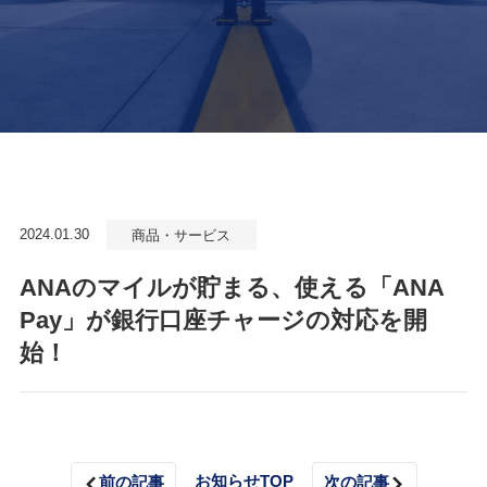
2024.01.30
商品・サービス
ANAのマイルが貯まる、使える「ANA
Pay」が銀行口座チャージの対応を開
始！
お知らせTOP
前の記事
次の記事