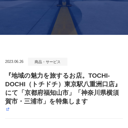
2023.06.26
商品・サービス
『地域の魅力を旅するお店。TOCHI-
DOCHI（トチドチ）東京駅八重洲口店』
にて「京都府福知山市」「神奈川県横須
賀市・三浦市」を特集します