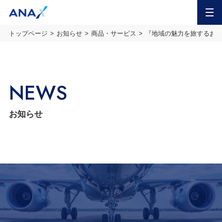
MENU
トップページ
お知らせ
商品・サービス
『地域の魅力を旅するお店
NEWS
お知らせ