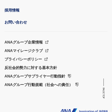
採用情報
お問い合わせ
ANAグループ企業情報
ANAマイレージクラブ
プライバシーポリシー
反社会的勢力に対する基本方針
ANAグループサプライヤー行動指針
ANAグループ行動規範（社会への責任）
PAGE TOP