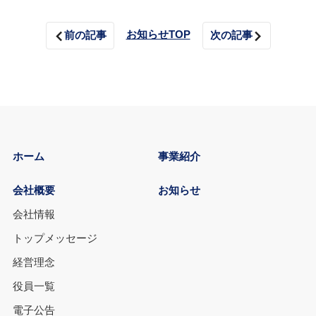
お知らせTOP
前の記事
次の記事
ホーム
事業紹介
会社概要
お知らせ
会社情報
トップメッセージ
経営理念
役員一覧
電子公告