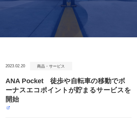
2023.02.20
商品・サービス
ANA Pocket 徒歩や自転車の移動でボ
ーナスエコポイントが貯まるサービスを
開始