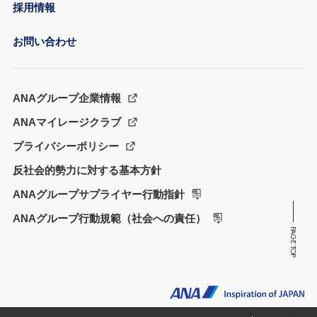
採用情報
お問い合わせ
ANAグループ企業情報
ANAマイレージクラブ
プライバシーポリシー
反社会的勢力に対する基本方針
ANAグループサプライヤー行動指針
ANAグループ行動規範（社会への責任）
PAGE TOP