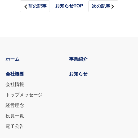
お知らせTOP
前の記事
次の記事
ホーム
事業紹介
会社概要
お知らせ
会社情報
トップメッセージ
経営理念
役員一覧
電子公告