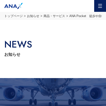
MENU
トップページ
お知らせ
商品・サービス
ANA Pocket 徒歩
NEWS
お知らせ