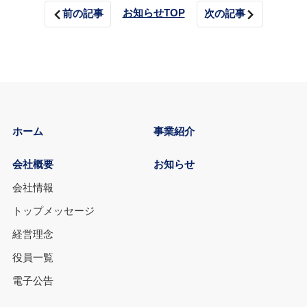
お知らせTOP
前の記事
次の記事
ホーム
事業紹介
会社概要
お知らせ
会社情報
トップメッセージ
経営理念
役員一覧
電子公告