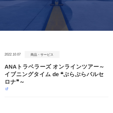
2022.10.07
商品・サービス
ANAトラベラーズ オンラインツアー～
イブニングタイム de ❝ぷらぷらバルセ
ロナ❞～