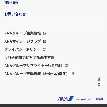
採用情報
お問い合わせ
ANAグループ企業情報
ANAマイレージクラブ
プライバシーポリシー
反社会的勢力に対する基本方針
ANAグループサプライヤー行動指針
ANAグループ行動規範（社会への責任）
PAGE TOP