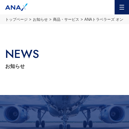
MENU
トップページ
お知らせ
商品・サービス
ANAトラベラーズ オンラ
NEWS
お知らせ