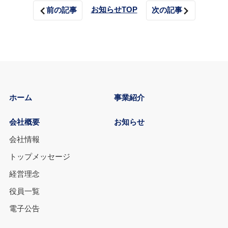
お知らせTOP
前の記事
次の記事
ホーム
事業紹介
会社概要
お知らせ
会社情報
トップメッセージ
経営理念
役員一覧
電子公告