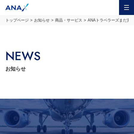
MENU
トップページ
お知らせ
商品・サービス
ANAトラベラーズまだ見ぬ
NEWS
お知らせ