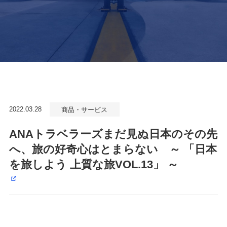
2022.03.28
商品・サービス
ANAトラベラーズまだ見ぬ日本のその先
へ、旅の好奇心はとまらない ～ 「日本
を旅しよう 上質な旅VOL.13」 ～