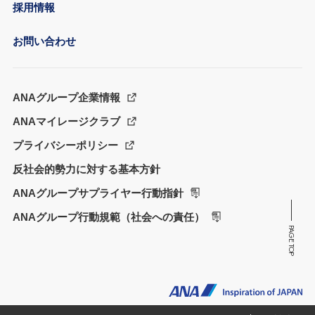
採用情報
お問い合わせ
ANAグループ企業情報
ANAマイレージクラブ
プライバシーポリシー
反社会的勢力に対する基本方針
ANAグループサプライヤー行動指針
ANAグループ行動規範（社会への責任）
PAGE TOP