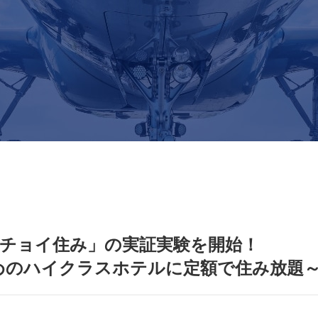
「チョイ住み」の実証実験を開始！
めのハイクラスホテルに定額で住み放題