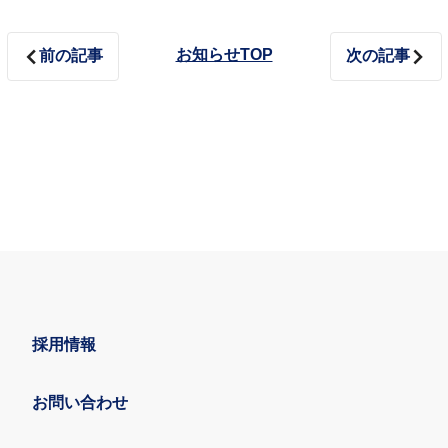
お知らせTOP
前の記事
次の記事
採用情報
お問い合わせ