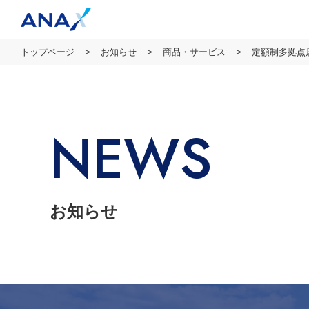
トップページ
お知らせ
商品・サービス
定額制多拠点
NEWS
お知らせ