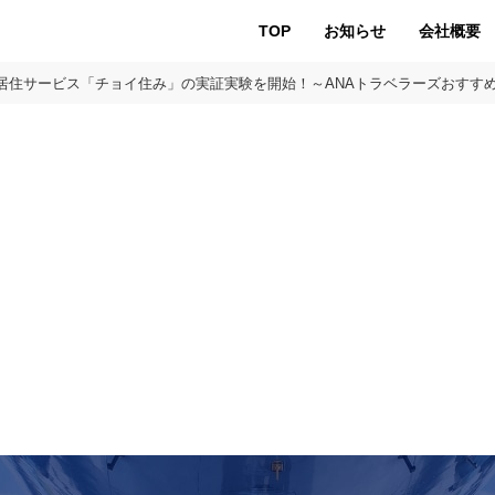
TOP
お知らせ
会社概要
居住サービス「チョイ住み」の実証実験を開始！～ANAトラベラーズおすす