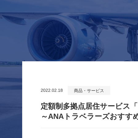
2022.02.18
商品・サービス
定額制多拠点居住サービス
～ANAトラベラーズおすす