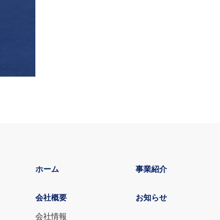
ホーム
事業紹介
会社概要
お知らせ
会社情報