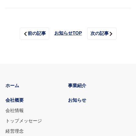
お知らせTOP
前の記事
次の記事
ホーム
事業紹介
会社概要
お知らせ
会社情報
トップメッセージ
経営理念