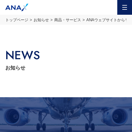
MENU
トップページ
お知らせ
商品・サービス
ANAウェブサイトからリ
NEWS
お知らせ