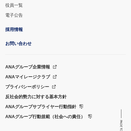
役員一覧
電子公告
採用情報
お問い合わせ
ANAグループ企業情報
ANAマイレージクラブ
プライバシーポリシー
反社会的勢力に対する基本方針
ANAグループサプライヤー行動指針
ANAグループ行動規範（社会への責任）
PAGE TOP