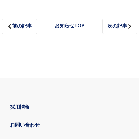
お知らせTOP
前の記事
次の記事
採用情報
お問い合わせ