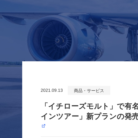
2021.09.13
商品・サービス
「イチローズモルト」で有名
インツアー」新プランの発