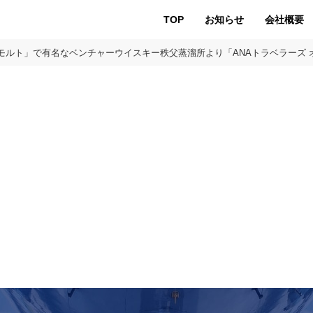
TOP
お知らせ
会社概要
モルト」で有名なベンチャーウイスキー秩父蒸溜所より「ANAトラベラーズ