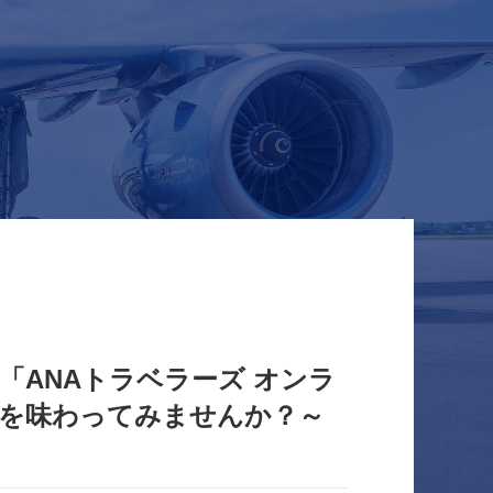
ANAトラベラーズ オンラ
を味わってみませんか？～