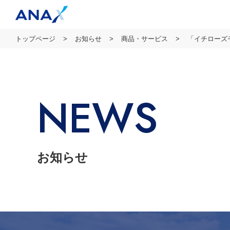
トップページ
お知らせ
商品・サービス
「イチローズ
NEWS
お知らせ