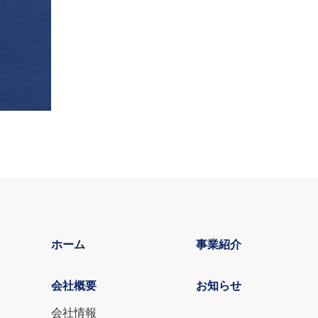
ホーム
事業紹介
会社概要
お知らせ
会社情報