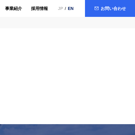
事業紹介
採用情報
お問い合わせ
JP
EN