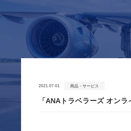
2021.07.01
商品・サービス
「ANAトラベラーズ オン