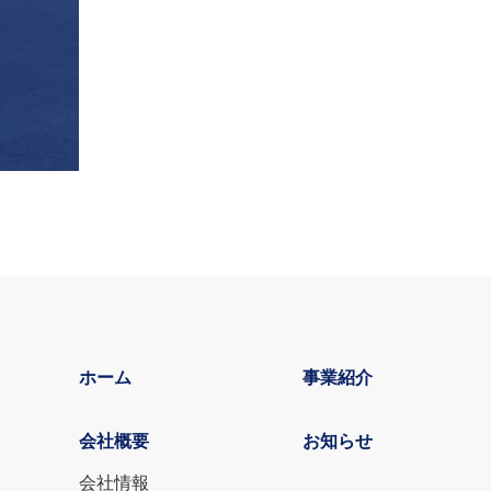
ホーム
事業紹介
会社概要
お知らせ
会社情報