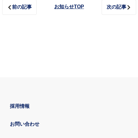
お知らせTOP
前の記事
次の記事
採用情報
お問い合わせ