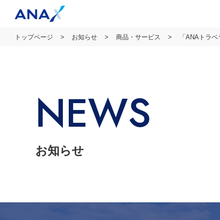
トップページ
お知らせ
商品・サービス
「ANAトラ
NEWS
お知らせ