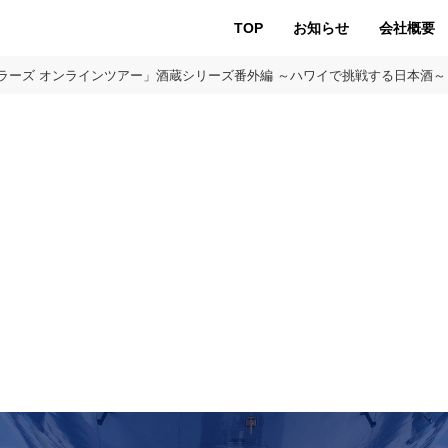
TOP
お知らせ
会社概要
ベラーズ オンラインツアー」酒蔵シリーズ番外編 ～ハワイで挑戦する日本酒～