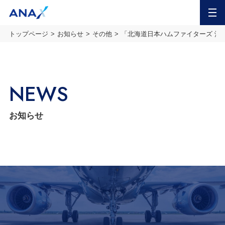
MENU
トップページ
お知らせ
その他
「北海道日本ハムファイターズ 沖
NEWS
お知らせ