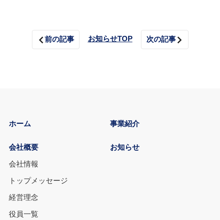
お知らせTOP
前の記事
次の記事
ホーム
事業紹介
会社概要
お知らせ
会社情報
トップメッセージ
経営理念
役員一覧