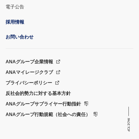
電子公告
採用情報
お問い合わせ
ANAグループ企業情報
ANAマイレージクラブ
プライバシーポリシー
反社会的勢力に対する基本方針
ANAグループサプライヤー行動指針
ANAグループ行動規範（社会への責任）
PAGE TOP