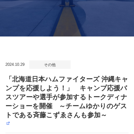
2024.10.29
その他
「北海道日本ハムファイターズ 沖縄キャ
ンプを応援しよう！」 キャンプ応援バ
スツアーや選手が参加するトークディナ
ーショーを開催 ～チームゆかりのゲス
トである斉藤こずゑさんも参加～