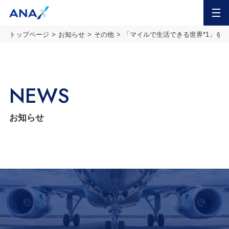
MENU
トップページ
お知らせ
その他
「マイルで生活できる世界*1」を
NEWS
お知らせ