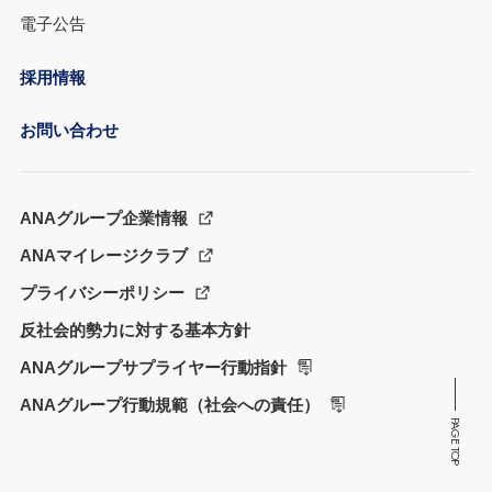
電子公告
採用情報
お問い合わせ
ANAグループ企業情報
ANAマイレージクラブ
プライバシーポリシー
反社会的勢力に対する基本方針
ANAグループサプライヤー行動指針
ANAグループ行動規範（社会への責任）
PAGE TOP