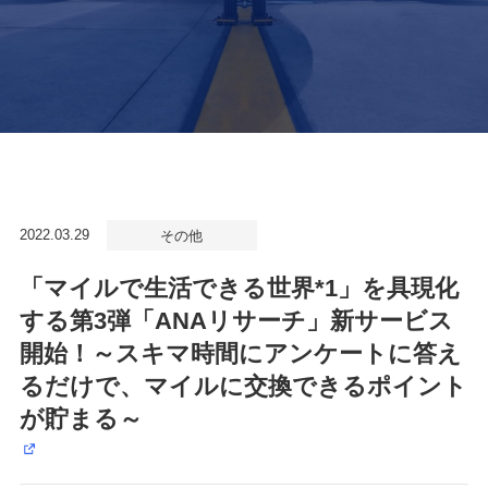
2022.03.29
その他
「マイルで生活できる世界*1」を具現化
する第3弾「ANAリサーチ」新サービス
開始！～スキマ時間にアンケートに答え
るだけで、マイルに交換できるポイント
が貯まる～