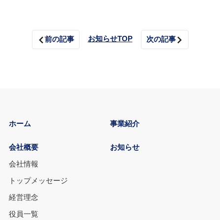
お知らせTOP
前の記事
次の記事
ホーム
事業紹介
会社概要
お知らせ
会社情報
トップメッセージ
経営理念
役員一覧