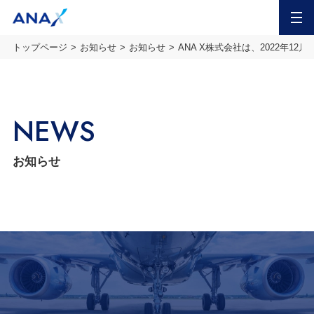
MENU
トップページ
お知らせ
お知らせ
ANA X株式会社は、2022年
NEWS
お知らせ