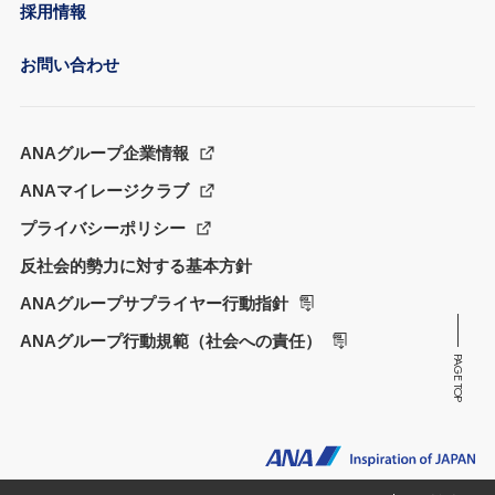
採用情報
お問い合わせ
ANAグループ企業情報
ANAマイレージクラブ
プライバシーポリシー
反社会的勢力に対する基本方針
ANAグループサプライヤー行動指針
ANAグループ行動規範（社会への責任）
PAGE TOP