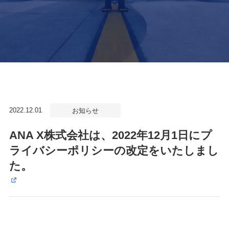
2022.12.01
お知らせ
ANA X株式会社は、2022年12月1日にプ
ライバシーポリシーの改定をいたしまし
た。