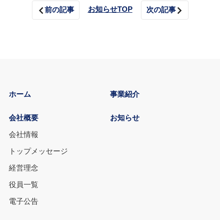
お知らせTOP
前の記事
次の記事
ホーム
事業紹介
会社概要
お知らせ
会社情報
トップメッセージ
経営理念
役員一覧
電子公告