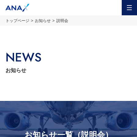
MENU
トップページ
お知らせ
説明会
NEWS
お知らせ
お知らせ一覧（説明会）