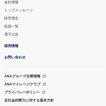
会社情報
トップメッセージ
経営理念
役員一覧
電子公告
採用情報
お問い合わせ
ANAグループ企業情報
ANAマイレージクラブ
プライバシーポリシー
反社会的勢力に対する基本方針