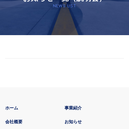
NEWS LIST
ホーム
事業紹介
会社概要
お知らせ