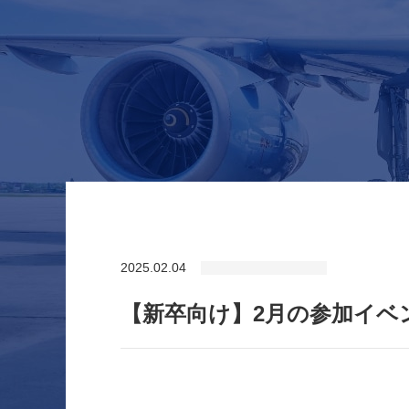
2025.02.04
【新卒向け】2月の参加イベ