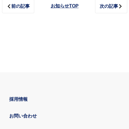
お知らせTOP
前の記事
次の記事
採用情報
お問い合わせ