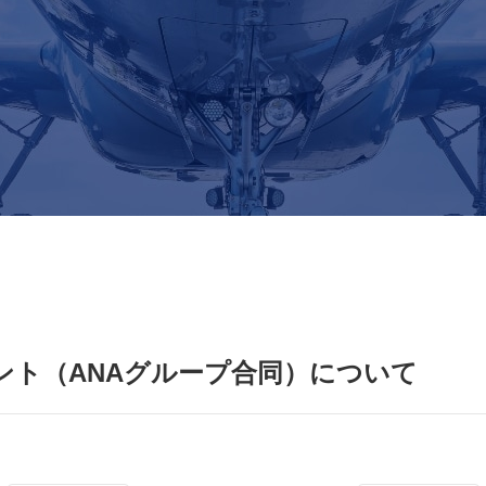
ント（ANAグループ合同）について