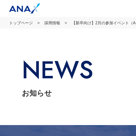
トップページ
採用情報
【新卒向け】2月の参加イベント（A
NEWS
お知らせ