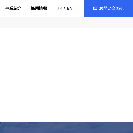
事業紹介
採用情報
お問い合わせ
JP
EN