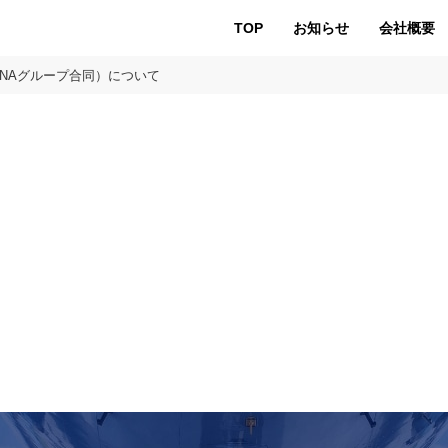
TOP
お知らせ
会社概要
NAグループ合同）について