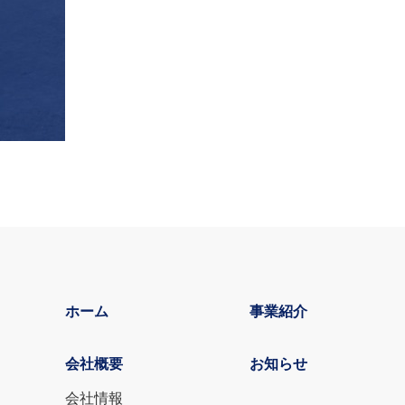
ホーム
事業紹介
会社概要
お知らせ
会社情報