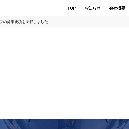
TOP
お知らせ
会社概要
ップの募集要項を掲載しました