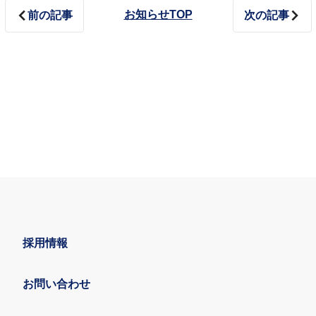
お知らせTOP
前の記事
次の記事
採用情報
お問い合わせ