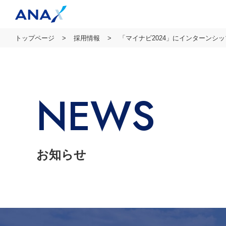
トップページ
採用情報
「マイナビ2024」にインターンシ
NEWS
お知らせ