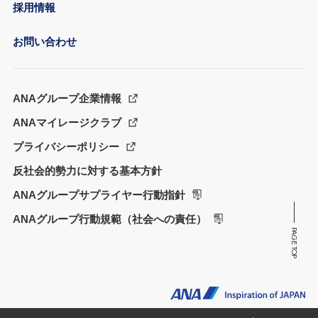
採用情報
お問い合わせ
ANAグループ企業情報
ANAマイレージクラブ
プライバシーポリシー
反社会的勢力に対する基本方針
ANAグループサプライヤー行動指針
ANAグループ行動規範（社会への責任）
PAGE TOP