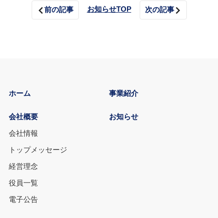
お知らせTOP
前の記事
次の記事
ホーム
事業紹介
会社概要
お知らせ
会社情報
トップメッセージ
経営理念
役員一覧
電子公告