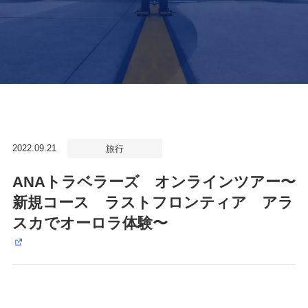
2022.09.21
旅行
ANAトラベラーズ オンラインツアー〜
新規コース ラストフロンティア アラ
スカでオーロラ体験〜