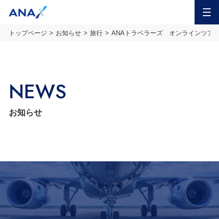
MENU
トップページ
お知らせ
旅行
ANAトラベラーズ オンラインツア
NEWS
お知らせ