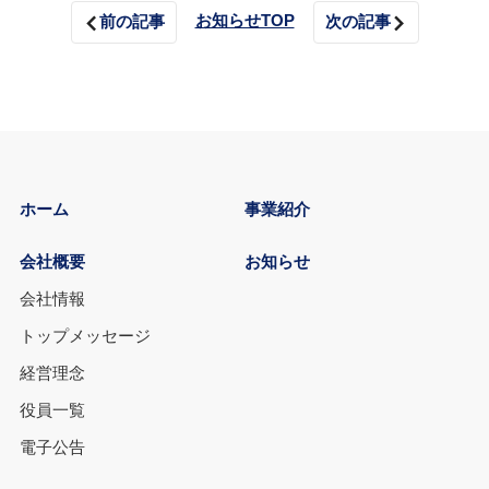
お知らせTOP
前の記事
次の記事
ホーム
事業紹介
会社概要
お知らせ
会社情報
トップメッセージ
経営理念
役員一覧
電子公告