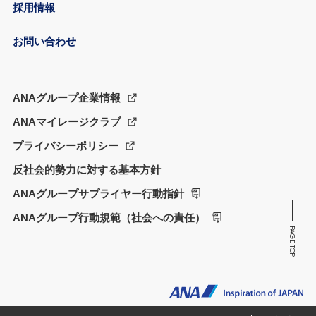
採用情報
お問い合わせ
ANAグループ企業情報
ANAマイレージクラブ
プライバシーポリシー
反社会的勢力に対する基本方針
ANAグループサプライヤー行動指針
ANAグループ行動規範（社会への責任）
PAGE TOP