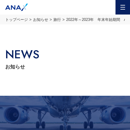
MENU
トップページ
お知らせ
旅行
2022年～2023年 年末年始期間 
NEWS
お知らせ