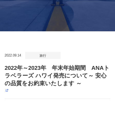
2022.09.14
旅行
2022年～2023年 年末年始期間 ANAト
ラベラーズ ハワイ発売について～ 安心
の品質をお約束いたします ～