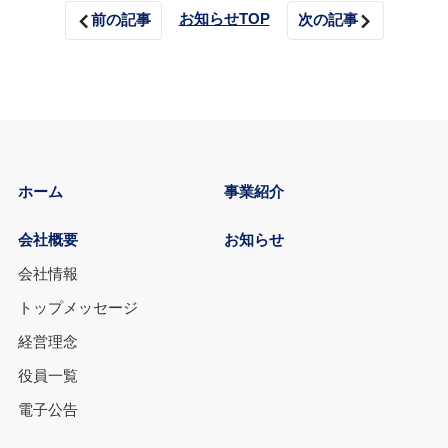
お知らせTOP
前の記事
次の記事
ホーム
事業紹介
会社概要
お知らせ
会社情報
トップメッセージ
経営理念
役員一覧
電子公告