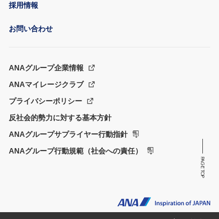
採用情報
お問い合わせ
ANAグループ企業情報
ANAマイレージクラブ
プライバシーポリシー
反社会的勢力に対する基本方針
ANAグループサプライヤー行動指針
ANAグループ行動規範（社会への責任）
PAGE TOP