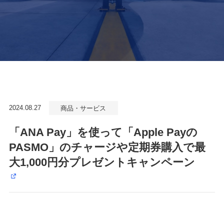
2024.08.27
商品・サービス
「ANA Pay」を使って「Apple Payの
PASMO」のチャージや定期券購入で最
大1,000円分プレゼントキャンペーン