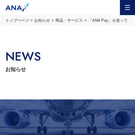
MENU
トップページ
お知らせ
商品・サービス
「ANA Pay」を使って「
NEWS
お知らせ