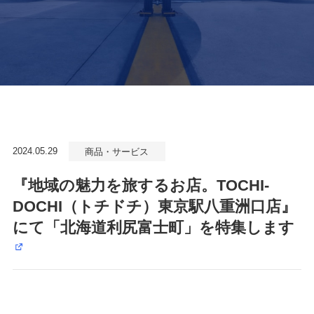
2024.05.29
商品・サービス
『地域の魅力を旅するお店。TOCHI-
DOCHI（トチドチ）東京駅八重洲口店』
にて「北海道利尻富士町」を特集します