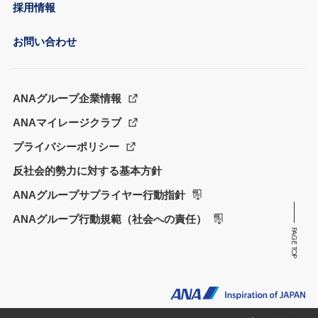
採用情報
お問い合わせ
ANAグループ企業情報
ANAマイレージクラブ
プライバシーポリシー
反社会的勢力に対する基本方針
ANAグループサプライヤー行動指針
ANAグループ行動規範（社会への責任）
PAGE TOP