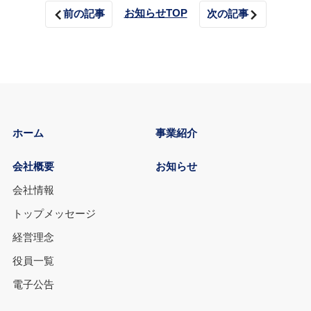
お知らせTOP
前の記事
次の記事
ホーム
事業紹介
会社概要
お知らせ
会社情報
トップメッセージ
経営理念
役員一覧
電子公告