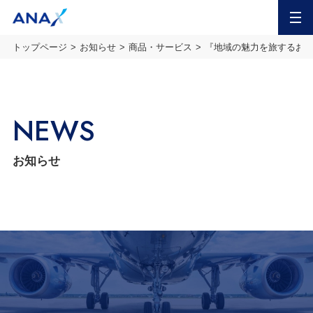
MENU
トップページ
お知らせ
商品・サービス
『地域の魅力を旅するお店
NEWS
お知らせ