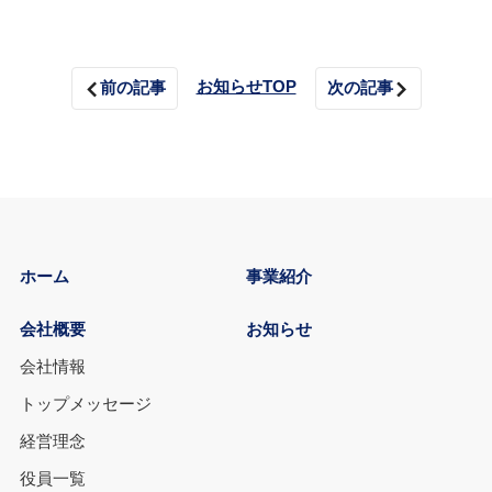
お知らせTOP
前の記事
次の記事
ホーム
事業紹介
会社概要
お知らせ
会社情報
トップメッセージ
経営理念
役員一覧