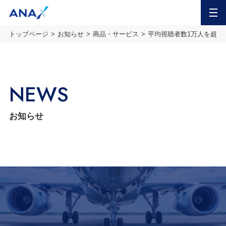
MENU
トップページ
お知らせ
商品・サービス
平均視聴者数1万人を超える
NEWS
お知らせ