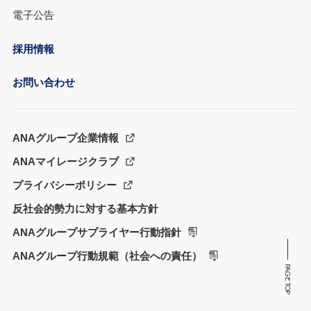
電子公告
採用情報
お問い合わせ
ANAグループ企業情報
ANAマイレージクラブ
プライバシーポリシー
反社会的勢力に対する基本方針
ANAグループサプライヤー行動指針
ANAグループ行動規範（社会への責任）
PAGE TOP