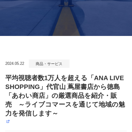
2024.05.22
商品・サービス
平均視聴者数1万人を超える「ANA LIVE
SHOPPING」代官山 蔦屋書店から徳島
「あわい商店」の厳選商品を紹介・販
売 ～ライブコマースを通じて地域の魅
力を発信します～