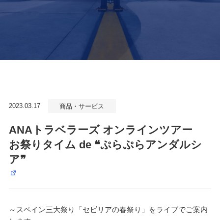
2023.03.17
商品・サービス
ANAトラベラーズ オンラインツアー
お祭りタイム de ❝ぷらぷらアンダルシ
ア❞
～スペイン三大祭り「セビリアの春祭り」をライブでご案内