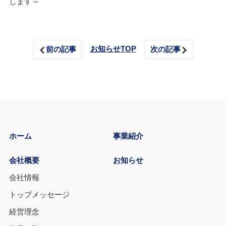
します～
お知らせTOP
前の記事
次の記事
ホーム
事業紹介
会社概要
お知らせ
会社情報
トップメッセージ
経営理念