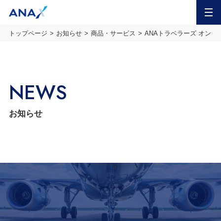
MENU
トップページ
お知らせ
商品・サービス
ANAトラベラーズ オンラ
NEWS
お知らせ