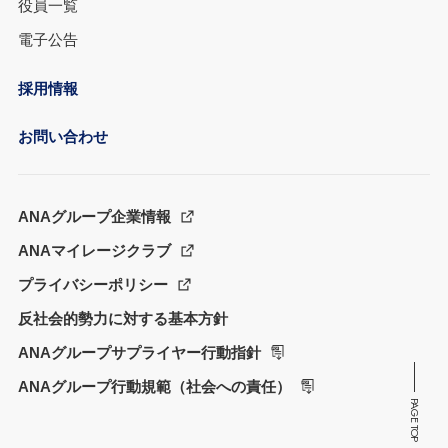
役員一覧
電子公告
採用情報
お問い合わせ
ANAグループ企業情報
ANAマイレージクラブ
プライバシーポリシー
反社会的勢力に対する基本方針
ANAグループサプライヤー行動指針
ANAグループ行動規範（社会への責任）
PAGE TOP