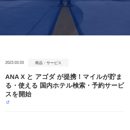
2023.03.03
商品・サービス
ANA X と アゴダ が提携！マイルが貯ま
る・使える 国内ホテル検索・予約サービ
スを開始