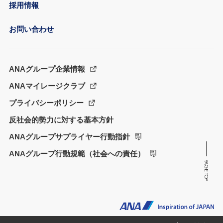
採用情報
お問い合わせ
ANAグループ企業情報
ANAマイレージクラブ
プライバシーポリシー
反社会的勢力に対する基本方針
ANAグループサプライヤー行動指針
ANAグループ行動規範（社会への責任）
PAGE TOP