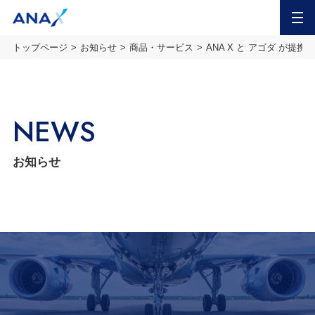
MENU
トップページ
お知らせ
商品・サービス
ANA X と アゴダ が
NEWS
お知らせ