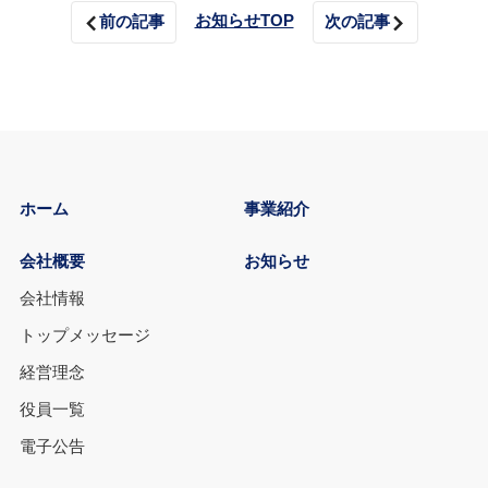
お知らせTOP
前の記事
次の記事
ホーム
事業紹介
会社概要
お知らせ
会社情報
トップメッセージ
経営理念
役員一覧
電子公告