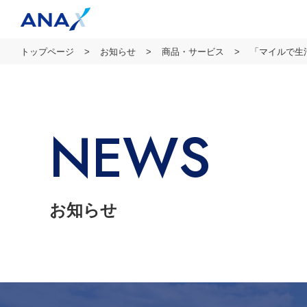
トップページ
お知らせ
商品・サービス
「マイルで生
NEWS
お知らせ