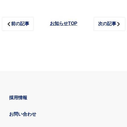
お知らせTOP
前の記事
次の記事
採用情報
お問い合わせ