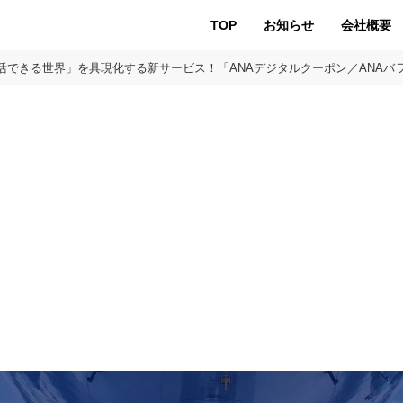
TOP
お知らせ
会社概要
活できる世界」を具現化する新サービス！「ANAデジタルクーポン／ANA