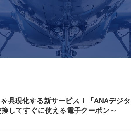
を具現化する新サービス！「ANAデジタ
交換してすぐに使える電子クーポン～