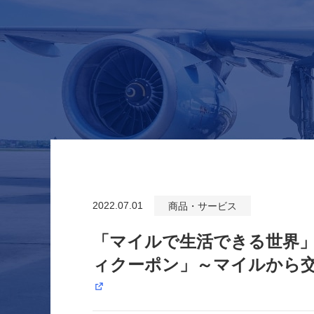
2022.07.01
商品・サービス
「マイルで生活できる世界」
ィクーポン」～マイルから