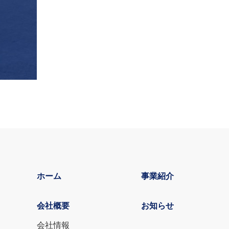
ホーム
事業紹介
会社概要
お知らせ
会社情報