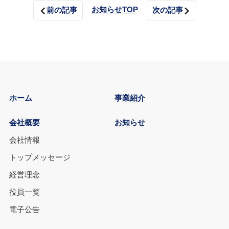
お知らせTOP
前の記事
次の記事
ホーム
事業紹介
会社概要
お知らせ
会社情報
トップメッセージ
経営理念
役員一覧
電子公告