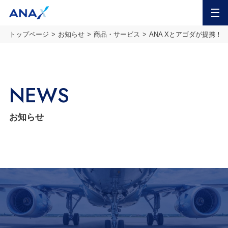
MENU
トップページ
お知らせ
商品・サービス
ANA Xとアゴダが提携
NEWS
お知らせ