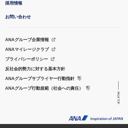
採用情報
お問い合わせ
ANAグループ企業情報
ANAマイレージクラブ
プライバシーポリシー
反社会的勢力に対する基本方針
ANAグループサプライヤー行動指針
ANAグループ行動規範（社会への責任）
PAGE TOP