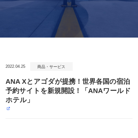
2022.04.25
商品・サービス
ANA Xとアゴダが提携！世界各国の宿泊
予約サイトを新規開設！「ANAワールド
ホテル」