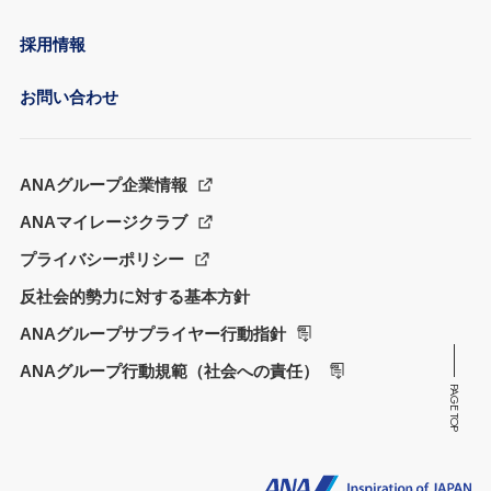
採用情報
お問い合わせ
ANAグループ企業情報
ANAマイレージクラブ
プライバシーポリシー
反社会的勢力に対する基本方針
ANAグループサプライヤー行動指針
ANAグループ行動規範（社会への責任）
PAGE TOP