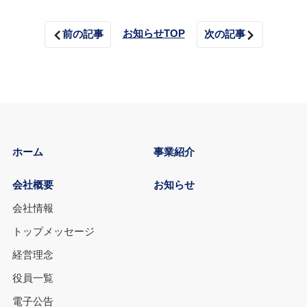
お知らせTOP
前の記事
次の記事
ホーム
事業紹介
会社概要
お知らせ
会社情報
トップメッセージ
経営理念
役員一覧
電子公告