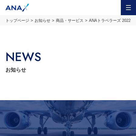
MENU
トップページ
お知らせ
商品・サービス
ANAトラベラーズ 202
NEWS
お知らせ