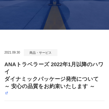
2021.09.30
商品・サービス
ANAトラベラーズ 2022年1月以降のハワ
イ
ダイナミックパッケージ発売について
～ 安心の品質をお約束いたします ～