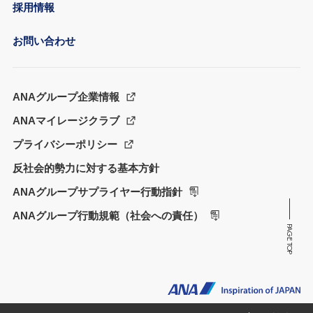
採用情報
お問い合わせ
ANAグループ企業情報
ANAマイレージクラブ
プライバシーポリシー
反社会的勢力に対する基本方針
ANAグループサプライヤー行動指針
ANAグループ行動規範（社会への責任）
PAGE TOP