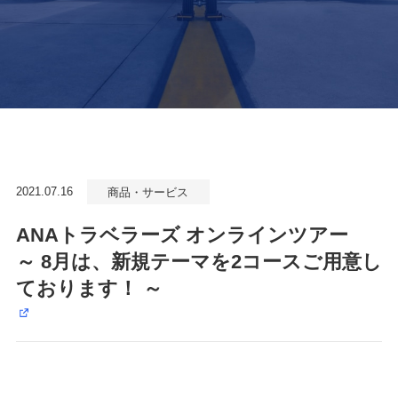
2021.07.16
商品・サービス
ANAトラベラーズ オンラインツアー
～ 8月は、新規テーマを2コースご用意し
ております！ ～