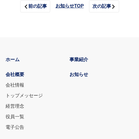
お知らせTOP
前の記事
次の記事
ホーム
事業紹介
会社概要
お知らせ
会社情報
トップメッセージ
経営理念
役員一覧
電子公告