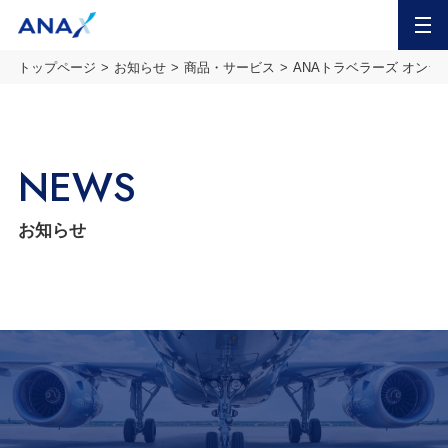
MENU
トップページ
お知らせ
商品・サービス
ANAトラベラーズ オンラ
NEWS
お知らせ