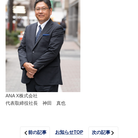
ANA X株式会社
代表取締役社長 神田 真也
お知らせTOP
前の記事
次の記事