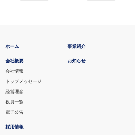
ホーム
事業紹介
会社概要
お知らせ
会社情報
トップメッセージ
経営理念
役員一覧
電子公告
採用情報