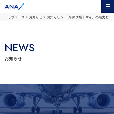
MENU
トップページ
お知らせ
お知らせ
【年頭所感】マイルの魅力とワク
NEWS
お知らせ