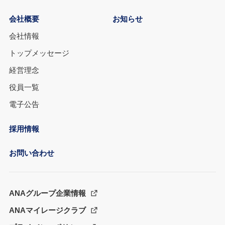
会社概要
お知らせ
会社情報
トップメッセージ
経営理念
役員一覧
電子公告
採用情報
お問い合わせ
ANAグループ企業情報
ANAマイレージクラブ