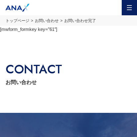
MENU
トップページ
お問い合わせ
お問い合わせ完了
[mwform_formkey key=”61″]
CONTACT
お問い合わせ