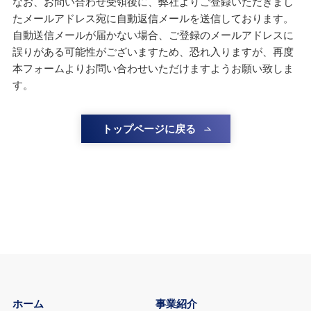
なお、お問い合わせ受領後に、弊社よりご登録いただきまし
たメールアドレス宛に自動返信メールを送信しております。
自動送信メールが届かない場合、ご登録のメールアドレスに
誤りがある可能性がございますため、恐れ入りますが、再度
本フォームよりお問い合わせいただけますようお願い致しま
す。
トップページに戻る
ホーム
事業紹介