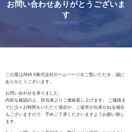
お問い合わせありがとうございま
す
THANK YOU
この度はANA X株式会社ホームページをご覧いただき、誠に
ありがとうございます。
お問い合わせを承りました。
内容を確認の上、担当者よりご連絡差し上げます。 ご連絡ま
でに少々お時間をいただく場合や、ご返答が出来かねる場合
もございますので、予めご了承くださいますようお願い致し
ます。